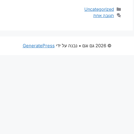
קטגוריות
Uncategorized
תגובה אחת
© 2026 גם וגם
• נבנה על ידי
GeneratePress